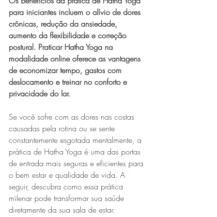
Os benefícios da prática de Hatha Yoga 
para iniciantes incluem o alívio de dores 
crônicas, redução da ansiedade, 
aumento da flexibilidade e correção 
postural. Praticar Hatha Yoga na 
modalidade online oferece as vantagens 
de economizar tempo, gastos com 
deslocamento e treinar no conforto e 
privacidade do lar.
Se você sofre com as dores nas costas 
causadas pela rotina ou se sente 
constantemente esgotada mentalmente, a 
prática de Hatha Yoga é uma das portas 
de entrada mais seguras e eficientes para 
o bem estar e qualidade de vida. A 
seguir, descubra como essa prática 
milenar pode transformar sua saúde 
diretamente da sua sala de estar.