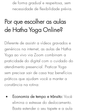
de forma gradual e respeitosa, sem 
necessidade de flexibilidade prévia. 
Por que escolher as aulas 
de Hatha Yoga Online?
Diferente de assistir a vídeos gravados e 
genéricos na internet, as aulas de Hatha 
Yoga ao vivo via Zoom combinam a 
praticidade do digital com o cuidado do 
atendimento presencial. Praticar Yoga 
sem precisar sair de casa traz benefícios 
práticos que ajudam você a manter a 
constância na rotina:
Economia de tempo e trânsito:
 Você 
elimina o estresse do deslocamento. 
Basta estender o seu tapete e a aula 