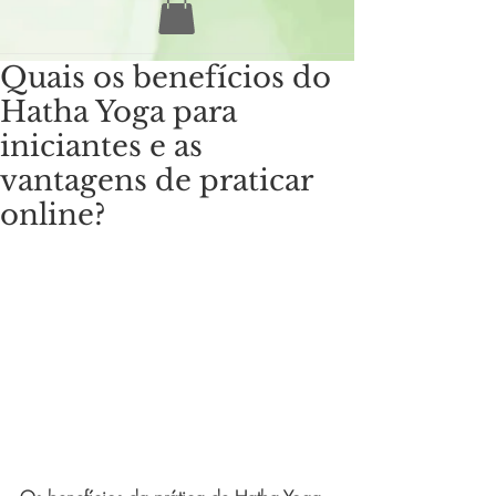
Quais os benefícios do
Hatha Yoga para
iniciantes e as
vantagens de praticar
online?