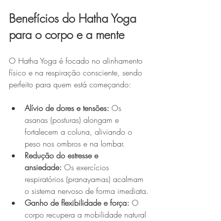
Benefícios do Hatha Yoga 
para o corpo e a mente
O Hatha Yoga é focado no alinhamento 
físico e na respiração consciente, sendo 
perfeito para quem está começando:
Alívio de dores e tensões:
 Os 
asanas (posturas) alongam e 
fortalecem a coluna, aliviando o 
peso nos ombros e na lombar.
Redução do estresse e 
ansiedade:
 Os exercícios 
respiratórios (pranayamas) acalmam 
o sistema nervoso de forma imediata.
Ganho de flexibilidade e força:
 O 
corpo recupera a mobilidade natural 