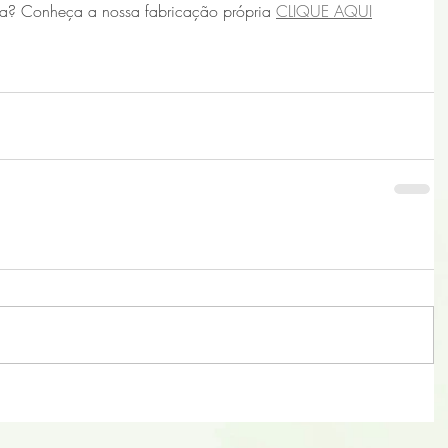
a? Conheça a nossa fabricação própria 
CLIQUE AQUI