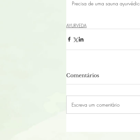
Precisa de uma sauna ayurvédic
AYURVEDA
Comentários
Escreva um comentário