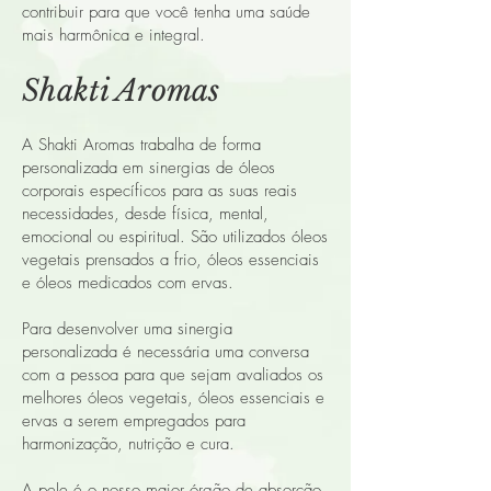
contribuir para que você tenha uma saúde
mais harmônica e integral.
Shakti Aromas
A Shakti Aromas trabalha de forma
personalizada em sinergias de óleos
corporais específicos para as suas reais
necessidades, desde física, mental,
emocional ou espiritual. São utilizados óleos
vegetais prensados a frio, óleos essenciais
e óleos medicados com ervas.
Para desenvolver uma sinergia
personalizada é necessária uma conversa
com a pessoa para que sejam avaliados os
melhores óleos vegetais, óleos essenciais e
ervas a serem empregados para
harmonização, nutrição e cura.
A pele é o nosso maior órgão de absorção,