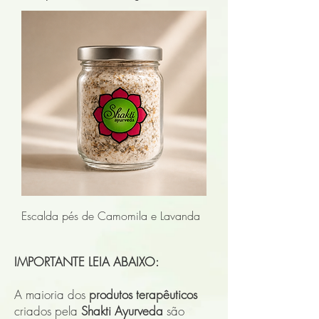
Escalda pés de Camomila e Lavanda
IMPORTANTE LEIA ABAIXO:
A maioria dos
produtos terapêuticos
criados pela
Shakti Ayurveda
são