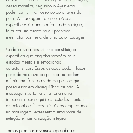
dessa maneira, segundo o Ayurveda
podemos nutrir o nosso corpo através da
pele. A massagem feita com óleos
específicos é a melhor forma de nutrição,
feita por um terapeuta ou por você
mesmo(a) por meio de uma automassagem.
Cada pessoa possui uma constituição
específica que engloba também seus
estados mentais e emocionais
característicos. Esses estados podem fazer
parte da natureza da pessoa ou podem
refletir uma fase da vida da pessoa que
possa estar em desequilíbrio ou não. A
massagem se torna uma ferramenta
importante para equilibrar estados mentais,
emocionais e físicos. Os óleos empregados
na massagem representam uma fonte de
nutrição e harmonização integral.
Temos produtos diversos logo abaixo: