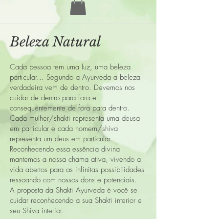
Beleza Natural
Cada pessoa tem uma luz, uma beleza
particular... Segundo a Ayurveda a beleza
verdadeira vem de dentro. Devemos nos
cuidar de dentro para fora e
consequentemente de fora para dentro.
Cada mulher/shakti representa uma deusa
em particular e cada homem/shiva
representa um deus em particular.
Reconhecendo essa essência divina
mantemos a nossa chama ativa, vivendo a
vida abertos para as infinitas possibilidades
ressoando com nossos dons e potenciais.
A proposta da Shakti Ayurveda é você se
cuidar reconhecendo a sua Shakti interior e
seu Shiva interior.